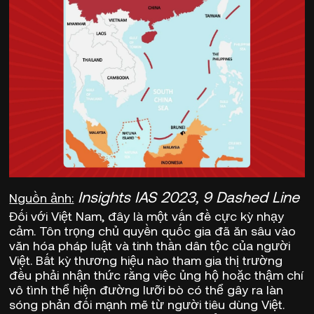
Insights IAS 2023, 9 Dashed Line
Nguồn ảnh:
Đối với Việt Nam, đây là một vấn đề cực kỳ nhạy
cảm. Tôn trọng chủ quyền quốc gia đã ăn sâu vào
văn hóa pháp luật và tinh thần dân tộc của người
Việt. Bất kỳ thương hiệu nào tham gia thị trường
đều phải nhận thức rằng việc ủng hộ hoặc thậm chí
vô tình thể hiện đường lưỡi bò có thể gây ra làn
sóng phản đối mạnh mẽ từ người tiêu dùng Việt.