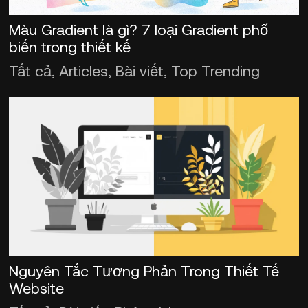
Màu Gradient là gì? 7 loại Gradient phổ
biến trong thiết kế
Tất cả, Articles, Bài viết, Top Trending
Nguyên Tắc Tương Phản Trong Thiết Tế
Website