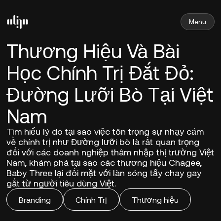
Menu
Thương Hiệu Và Bài
Học Chính Trị Đắt Đỏ:
Đường Lưỡi Bò Tại Việt
Nam
Tìm hiểu lý do tại sao việc tôn trọng sự nhạy cảm
về chính trị như Đường lưỡi bò là rất quan trọng
đối với các doanh nghiệp thâm nhập thị trường Việt
Nam, khám phá tại sao các thương hiệu Chagee,
Baby Three lại đối mặt với làn sóng tẩy chay gay
gắt từ người tiêu dùng Việt.
Branding
Chính Trị
Thương hiệu