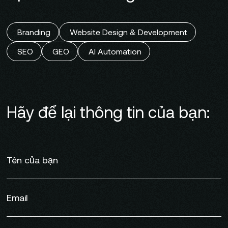
Branding
Website Design & Development
SEO
GEO
AI Automation
Hãy để lại thông tin của bạn: