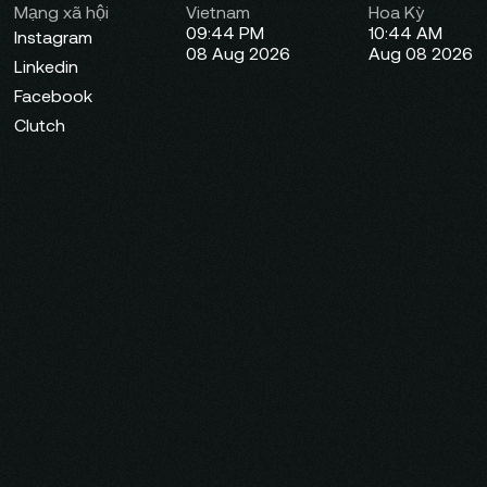
Mạng xã hội
Vietnam
Hoa Kỳ
09:44 PM
10:44 AM
Instagram
08 Aug 2026
Aug 08 2026
Linkedin
Facebook
Clutch