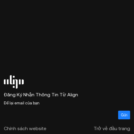
Đăng Ký Nhận Thông Tin Từ Align
Gửi
Chính sách website
Trở về đầu trang