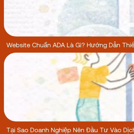
Website Chuẩn ADA Là Gì? Hướng Dẫn Thiết
Tại Sao Doanh Nghiệp Nên Đầu Tư Vào Dị